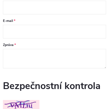
E-mail
Zpráva
Bezpečnostní kontrola