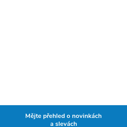
Mějte přehled o novinkách
a slevách