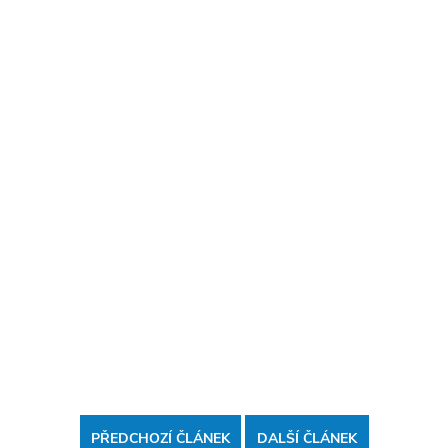
PŘEDCHOZÍ ČLÁNEK
DALŠÍ ČLÁNEK