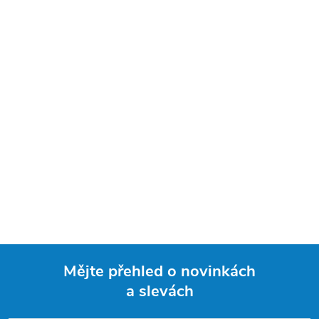
Mějte přehled o novinkách
a slevách
Z