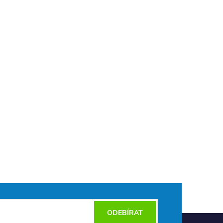
ODEBÍRAT